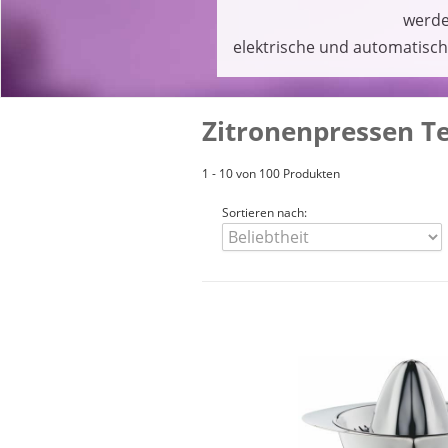
werde
elektrische und automatisch
Zitronenpressen Te
1 - 10 von 100 Produkten
Sortieren nach: