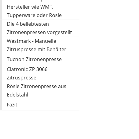
Hersteller wie WMF,
Tupperware oder Rösle
Die 4 beliebtesten
Zitronenpressen vorgestellt
Westmark - Manuelle
Zitruspresse mit Behälter
Tucnon Zitronenpresse
Clatronic ZP 3066
Zitruspresse
Rösle Zitronenpresse aus
Edelstahl
Fazit